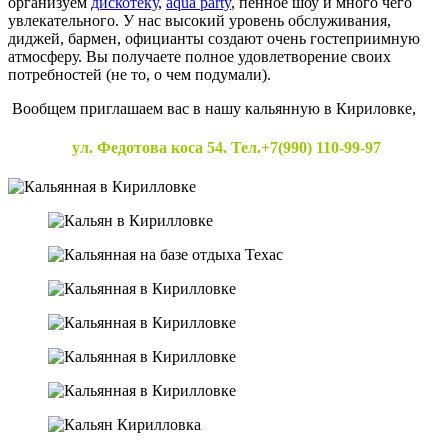
организуем
дискотеку
,
aqua party
, пенное шоу и много чего
увлекательного. У нас высокий уровень обслуживания,
диджей, бармен, официанты создают очень гостеприимную
атмосферу. Вы получаете полное удовлетворение своих
потребностей (не то, о чем подумали).
Вообщем приглашаем вас в нашу кальянную в Кириловке,
ул. Федотова коса 54. Тел.+7(990) 110-99-97