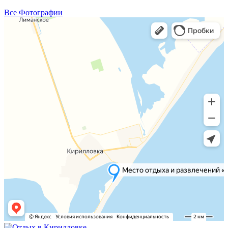
Все Фотографии