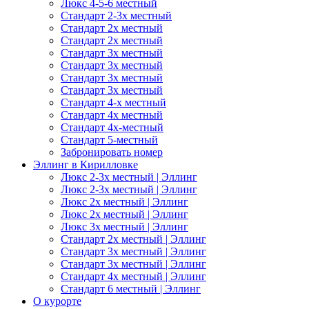
Люкс 4-5-6 местный
Стандарт 2-3х местный
Стандарт 2х местный
Стандарт 2х местный
Стандарт 3х местный
Стандарт 3х местный
Стандарт 3х местный
Стандарт 3х местный
Стандарт 4-х местный
Стандарт 4х местный
Стандарт 4х-местный
Стандарт 5-местный
Забронировать номер
Эллинг в Кирилловке
Люкс 2-3х местный | Эллинг
Люкс 2-3х местный | Эллинг
Люкс 2х местный | Эллинг
Люкс 2х местный | Эллинг
Люкс 3х местный | Эллинг
Стандарт 2х местный | Эллинг
Стандарт 3х местный | Эллинг
Стандарт 3х местный | Эллинг
Стандарт 4х местный | Эллинг
Стандарт 6 местный | Эллинг
О курорте