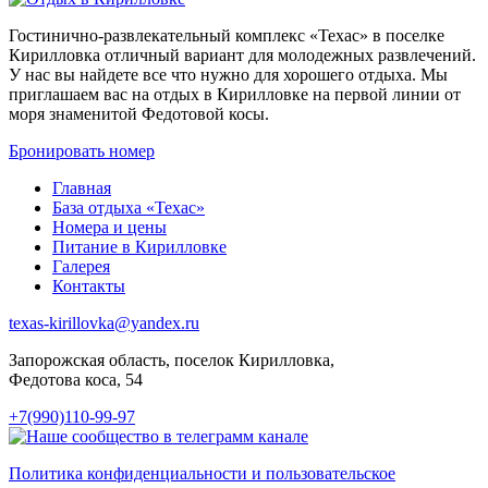
Гостинично-развлекательный комплекс «Техас» в поселке
Кирилловка отличный вариант для молодежных развлечений.
У нас вы найдете все что нужно для хорошего отдыха. Мы
приглашаем вас на отдых в Кирилловке на первой линии от
моря знаменитой Федотовой косы.
Бронировать номер
Главная
База отдыха «Техас»
Номера и цены
Питание в Кирилловке
Галерея
Контакты
texas-kirillovka@yandex.ru
Запорожская область, поселок Кирилловка,
Федотова коса, 54
+7(990)110-99-97
Политика конфиденциальности и пользовательское