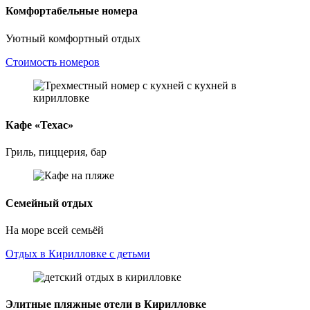
Комфортабельные номера
Уютный комфортный отдых
Стоимость номеров
Кафе «Техас»
Гриль, пиццерия, бар
Семейный отдых
На море всей семьёй
Отдых в Кирилловке с детьми
Элитные пляжные отели в Кирилловке