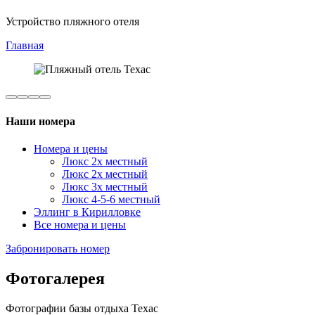
Устройство пляжного отеля
Главная
Наши номера
Номера и цены
Люкс 2х местный
Люкс 2х местный
Люкс 3х местный
Люкс 4-5-6 местный
Эллинг в Кирилловке
Все номера и цены
Забронировать номер
Фотогалерея
Фотографии базы отдыха Техас