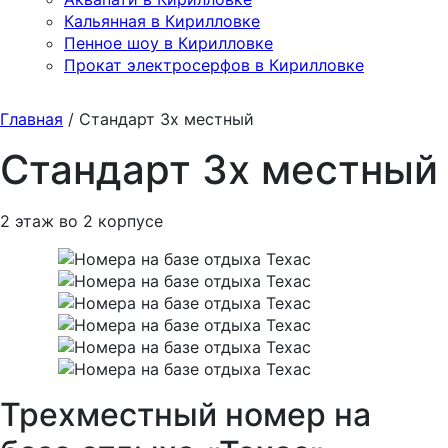
Кальянная в Кирилловке
Пенное шоу в Кирилловке
Прокат электросерфов в Кирилловке
Главная
/
Стандарт 3х местный
Стандарт 3х местный
2 этаж во 2 корпусе
Трехместный номер на