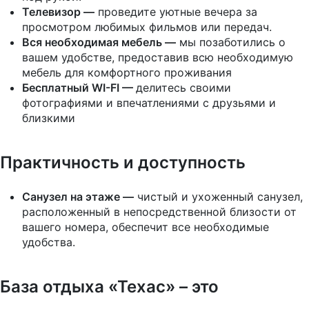
Телевизор —
проведите уютные вечера за
просмотром любимых фильмов или передач.
Вся необходимая мебель —
мы позаботились о
вашем удобстве, предоставив всю необходимую
мебель для комфортного проживания
Бесплатный WI-FI —
делитесь своими
фотографиями и впечатлениями с друзьями и
близкими
Практичность и доступность
Санузел на этаже —
чистый и ухоженный санузел,
расположенный в непосредственной близости от
вашего номера, обеспечит все необходимые
удобства.
База отдыха «Техас» – это