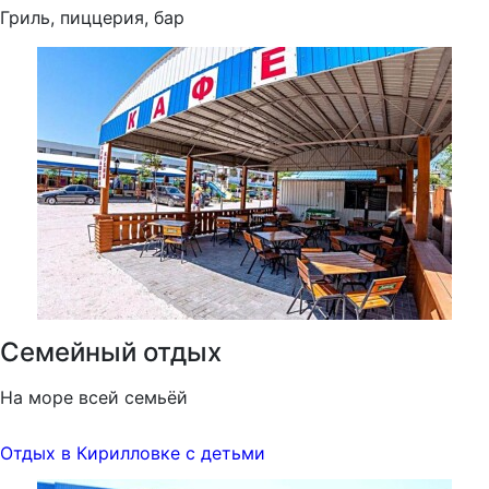
Гриль, пиццерия, бар
Семейный отдых
На море всей семьёй
Отдых в Кирилловке с детьми