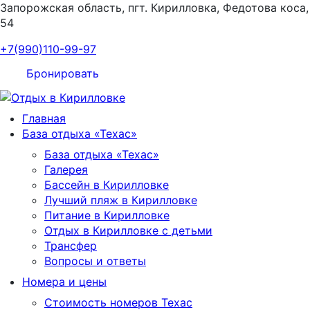
Запорожская область, пгт. Кирилловка, Федотова коса,
54
+7(990)110-99-97
Бронировать
Главная
База отдыха «Техас»
База отдыха «Техас»
Галерея
Бассейн в Кирилловке
Лучший пляж в Кирилловке
Питание в Кирилловке
Отдых в Кирилловке с детьми
Трансфер
Вопросы и ответы
Номера и цены
Стоимость номеров Техас