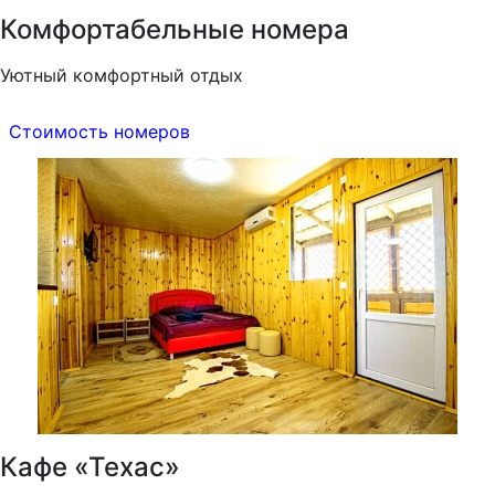
Комфортабельные номера
Уютный комфортный отдых
Стоимость номеров
Кафе «Техас»