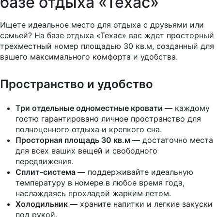
базе отдыха «Техас»
Ищете идеальное место для отдыха с друзьями или
семьей? На базе отдыха «Техас» вас ждет просторный
трехместный номер площадью 30 кв.м, созданный для
вашего максимального комфорта и удобства.
Пространство и удобство
Три отдельные одноместные кровати —
каждому
гостю гарантировано личное пространство для
полноценного отдыха и крепкого сна.
Просторная площадь 30 кв.м —
достаточно места
для всех ваших вещей и свободного
передвижения.
Сплит-система —
поддерживайте идеальную
температуру в номере в любое время года,
наслаждаясь прохладой жарким летом.
Холодильник —
храните напитки и легкие закуски
под рукой.