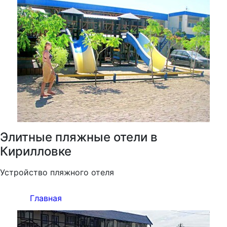
Элитные пляжные отели в
Кирилловке
Устройство пляжного отеля
Главная