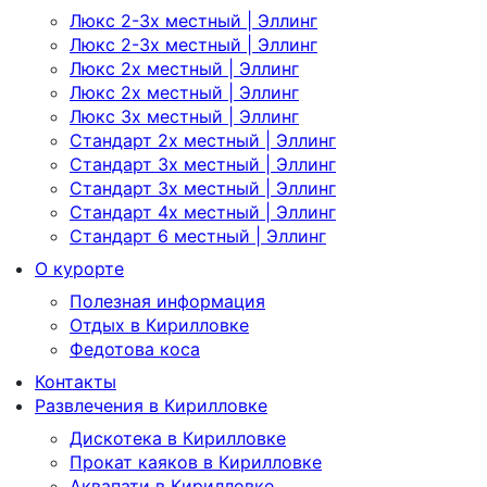
Люкс 2-3х местный | Эллинг
Люкс 2-3х местный | Эллинг
Люкс 2х местный | Эллинг
Люкс 2х местный | Эллинг
Люкс 3х местный | Эллинг
Стандарт 2х местный | Эллинг
Стандарт 3х местный | Эллинг
Стандарт 3х местный | Эллинг
Стандарт 4х местный | Эллинг
Стандарт 6 местный | Эллинг
О курорте
Полезная информация
Отдых в Кирилловке
Федотова коса
Контакты
Развлечения в Кирилловке
Дискотека в Кирилловке
Прокат каяков в Кирилловке
Аквапати в Кирилловке