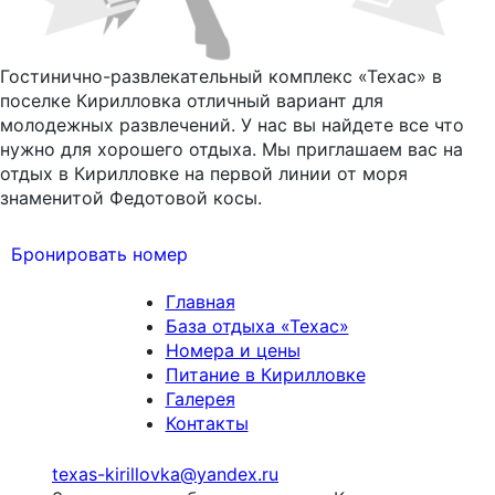
Гостинично-развлекательный комплекс «Техас» в
поселке Кирилловка отличный вариант для
молодежных развлечений. У нас вы найдете все что
нужно для хорошего отдыха. Мы приглашаем вас на
отдых в Кирилловке на первой линии от моря
знаменитой Федотовой косы.
Бронировать номер
Главная
База отдыха «Техас»
Номера и цены
Питание в Кирилловке
Галерея
Контакты
texas-kirillovka@yandex.ru