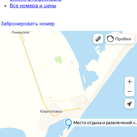
Все номера и цены
Забронировать номер