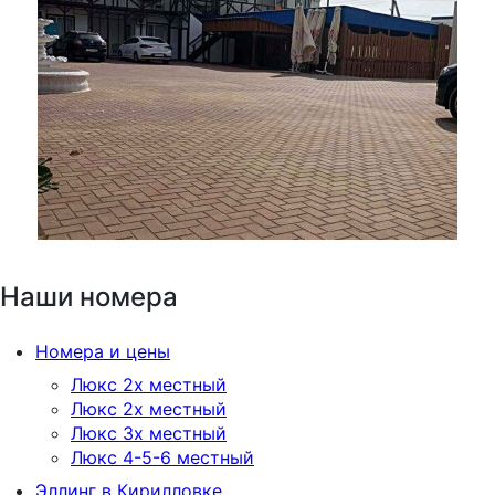
Наши номера
Номера и цены
Люкс 2х местный
Люкс 2х местный
Люкс 3х местный
Люкс 4-5-6 местный
Эллинг в Кирилловке