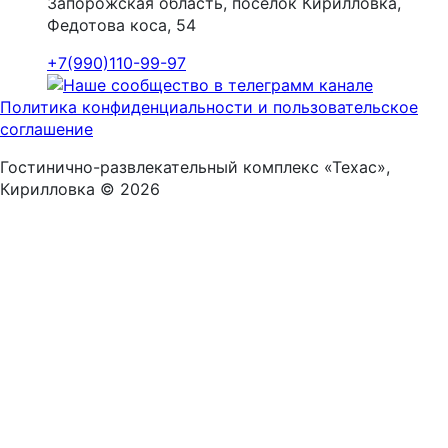
Запорожская область, поселок Кирилловка,
Федотова коса, 54
+7(990)110-99-97
Политика конфиденциальности и пользовательское
соглашение
Гостинично-развлекательный комплекс «Техас»,
Кирилловка © 2026