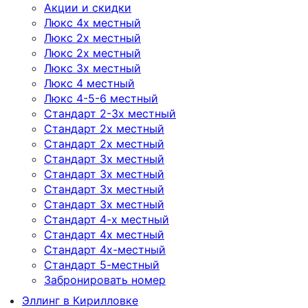
Акции и скидки
Люкc 4х местный
Люкс 2х местный
Люкс 2х местный
Люкс 3х местный
Люкс 4 местный
Люкс 4-5-6 местный
Стандарт 2-3х местный
Стандарт 2х местный
Стандарт 2х местный
Стандарт 3х местный
Стандарт 3х местный
Стандарт 3х местный
Стандарт 3х местный
Стандарт 4-х местный
Стандарт 4х местный
Стандарт 4х-местный
Стандарт 5-местный
Забронировать номер
Эллинг в Кирилловке